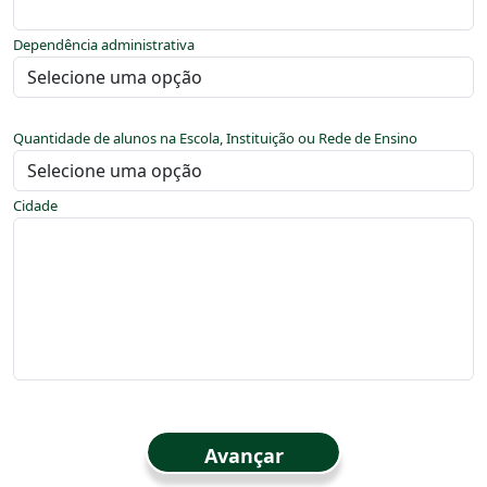
Dependência administrativa
Quantidade de alunos na Escola, Instituição ou Rede de Ensino
Cidade